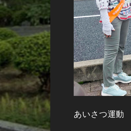
あいさつ運動