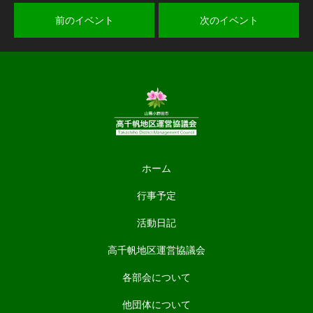
前のイベント
次のイベント
ホーム
行事予定
活動日記
高千帆地区運営協議会
各部会について
他団体について