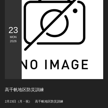
23
MON
2026
高千帆地区防災訓練
2月23日（月・祝） 高千帆地区防災訓練