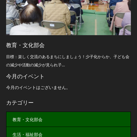
教育・文化部会
目標：楽しく交流のあるまちにしましょう！少子化からか、子ども会
の減少や活動の減少が見られ子…
今月のイベント
今月のイベントはございません。
カテゴリー
教育・文化部会
生活・福祉部会