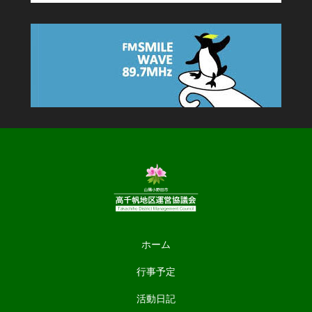
ホーム
行事予定
活動日記