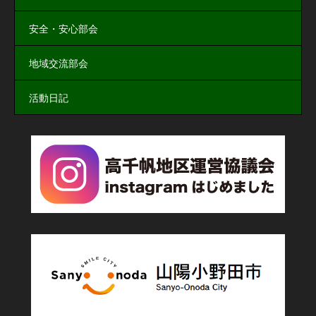
安全・安心部会
地域交流部会
活動日記